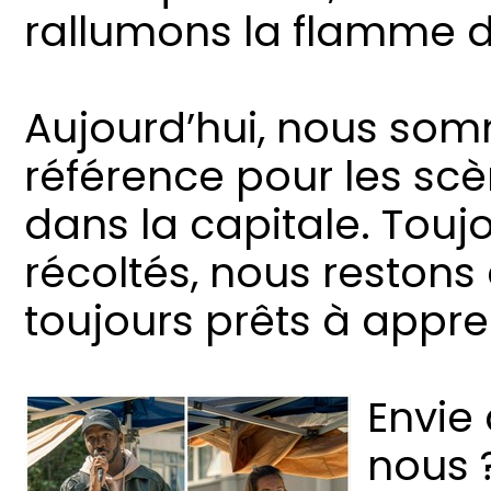
rallumons la flamme de
Aujourd’hui, nous somme
référence pour les scè
dans la capitale. Touj
récoltés, nous restons
toujours prêts à appre
Envie 
nous 