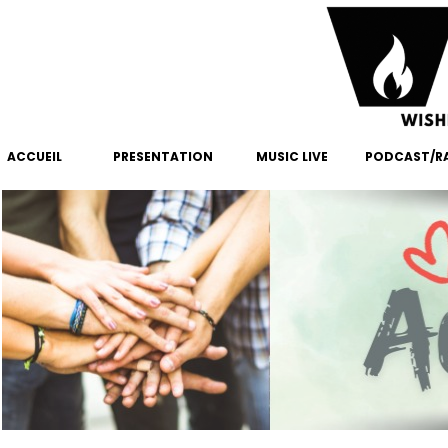
ACCUEIL
PRESENTATION
MUSIC LIVE
PODCAST/R