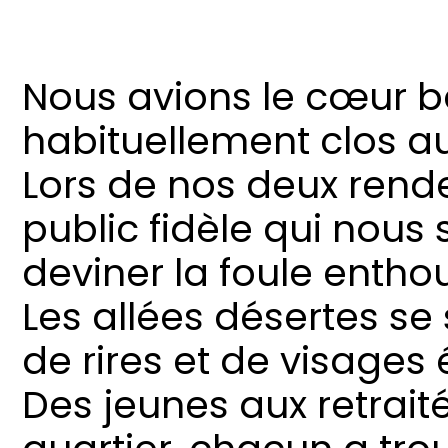
Nous avions le cœur ba
habituellement clos au
Lors de nos deux rend
public fidèle qui nous s
deviner la foule enthous
Les allées désertes se
de rires et de visages 
Des jeunes aux retraité