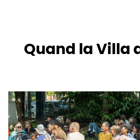
Quand la Villa 